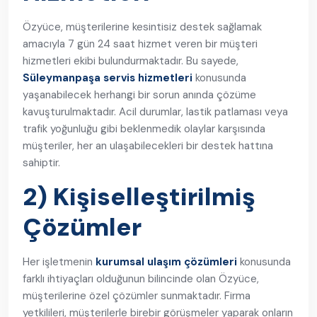
Özyüce, müşterilerine kesintisiz destek sağlamak
amacıyla 7 gün 24 saat hizmet veren bir müşteri
hizmetleri ekibi bulundurmaktadır. Bu sayede,
Süleymanpaşa servis hizmetleri
konusunda
yaşanabilecek herhangi bir sorun anında çözüme
kavuşturulmaktadır. Acil durumlar, lastik patlaması veya
trafik yoğunluğu gibi beklenmedik olaylar karşısında
müşteriler, her an ulaşabilecekleri bir destek hattına
sahiptir.
2) Kişiselleştirilmiş
Çözümler
Her işletmenin
kurumsal ulaşım çözümleri
konusunda
farklı ihtiyaçları olduğunun bilincinde olan Özyüce,
müşterilerine özel çözümler sunmaktadır. Firma
yetkilileri, müşterilerle birebir görüşmeler yaparak onların