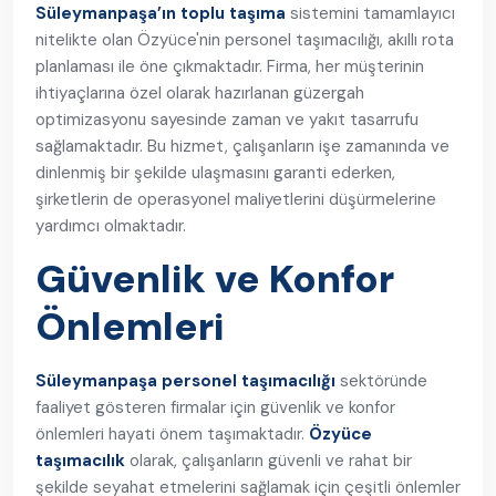
Süleymanpaşa’ın toplu taşıma
sistemini tamamlayıcı
nitelikte olan Özyüce'nin personel taşımacılığı, akıllı rota
planlaması ile öne çıkmaktadır. Firma, her müşterinin
ihtiyaçlarına özel olarak hazırlanan güzergah
optimizasyonu sayesinde zaman ve yakıt tasarrufu
sağlamaktadır. Bu hizmet, çalışanların işe zamanında ve
dinlenmiş bir şekilde ulaşmasını garanti ederken,
şirketlerin de operasyonel maliyetlerini düşürmelerine
yardımcı olmaktadır.
Güvenlik ve Konfor
Önlemleri
Süleymanpaşa personel taşımacılığı
sektöründe
faaliyet gösteren firmalar için güvenlik ve konfor
önlemleri hayati önem taşımaktadır.
Özyüce
taşımacılık
olarak, çalışanların güvenli ve rahat bir
şekilde seyahat etmelerini sağlamak için çeşitli önlemler