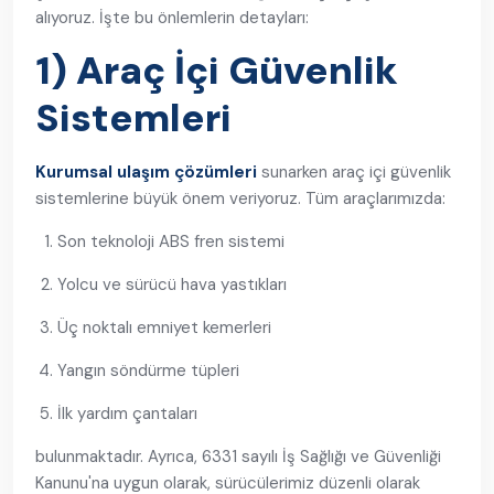
alıyoruz. İşte bu önlemlerin detayları:
1) Araç İçi Güvenlik
Sistemleri
Kurumsal ulaşım çözümleri
sunarken araç içi güvenlik
sistemlerine büyük önem veriyoruz. Tüm araçlarımızda:
Son teknoloji ABS fren sistemi
Yolcu ve sürücü hava yastıkları
Üç noktalı emniyet kemerleri
Yangın söndürme tüpleri
İlk yardım çantaları
bulunmaktadır. Ayrıca, 6331 sayılı İş Sağlığı ve Güvenliği
Kanunu'na uygun olarak, sürücülerimiz düzenli olarak