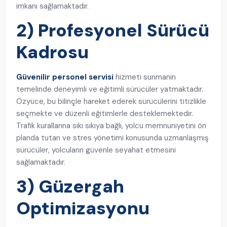
imkanı sağlamaktadır.
2) Profesyonel Sürücü
Kadrosu
Güvenilir personel servisi
hizmeti sunmanın
temelinde deneyimli ve eğitimli sürücüler yatmaktadır.
Özyüce, bu bilinçle hareket ederek sürücülerini titizlikle
seçmekte ve düzenli eğitimlerle desteklemektedir.
Trafik kurallarına sıkı sıkıya bağlı, yolcu memnuniyetini ön
planda tutan ve stres yönetimi konusunda uzmanlaşmış
sürücüler, yolcuların güvenle seyahat etmesini
sağlamaktadır.
3) Güzergah
Optimizasyonu