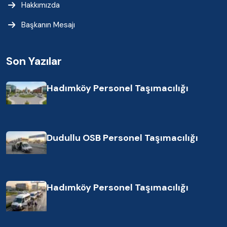
Hakkımızda
Başkanın Mesajı
Son Yazılar
Hadımköy Personel Taşımacılığı
Dudullu OSB Personel Taşımacılığı
Hadımköy Personel Taşımacılığı