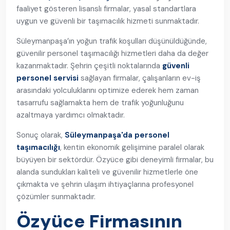
faaliyet gösteren lisanslı firmalar, yasal standartlara
uygun ve güvenli bir taşımacılık hizmeti sunmaktadır.
Süleymanpaşa’ın yoğun trafik koşulları düşünüldüğünde,
güvenilir personel taşımacılığı hizmetleri daha da değer
kazanmaktadır. Şehrin çeşitli noktalarında
güvenli
personel servisi
sağlayan firmalar, çalışanların ev-iş
arasındaki yolculuklarını optimize ederek hem zaman
tasarrufu sağlamakta hem de trafik yoğunluğunu
azaltmaya yardımcı olmaktadır.
Sonuç olarak,
Süleymanpaşa'da personel
taşımacılığı
, kentin ekonomik gelişimine paralel olarak
büyüyen bir sektördür. Özyüce gibi deneyimli firmalar, bu
alanda sundukları kaliteli ve güvenilir hizmetlerle öne
çıkmakta ve şehrin ulaşım ihtiyaçlarına profesyonel
çözümler sunmaktadır.
Özyüce Firmasının