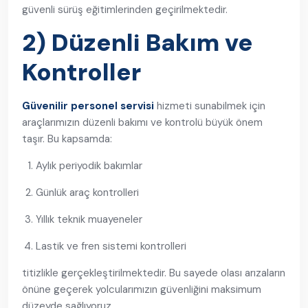
güvenli sürüş eğitimlerinden geçirilmektedir.
2) Düzenli Bakım ve
Kontroller
Güvenilir personel servisi
hizmeti sunabilmek için
araçlarımızın düzenli bakımı ve kontrolü büyük önem
taşır. Bu kapsamda:
Aylık periyodik bakımlar
Günlük araç kontrolleri
Yıllık teknik muayeneler
Lastik ve fren sistemi kontrolleri
titizlikle gerçekleştirilmektedir. Bu sayede olası arızaların
önüne geçerek yolcularımızın güvenliğini maksimum
düzeyde sağlıyoruz.