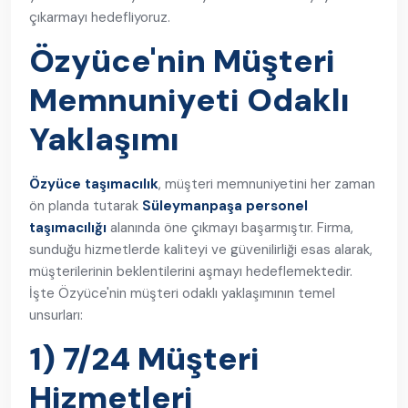
çıkarmayı hedefliyoruz.
Özyüce'nin Müşteri
Memnuniyeti Odaklı
Yaklaşımı
Özyüce taşımacılık
, müşteri memnuniyetini her zaman
ön planda tutarak
Süleymanpaşa personel
taşımacılığı
alanında öne çıkmayı başarmıştır. Firma,
sunduğu hizmetlerde kaliteyi ve güvenilirliği esas alarak,
müşterilerinin beklentilerini aşmayı hedeflemektedir.
İşte Özyüce'nin müşteri odaklı yaklaşımının temel
unsurları:
1) 7/24 Müşteri
Hizmetleri