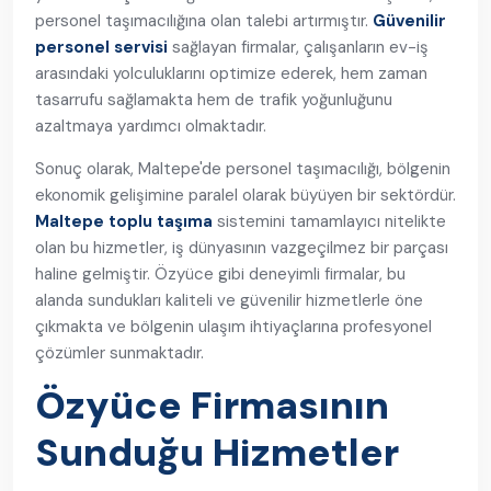
personel taşımacılığına olan talebi artırmıştır.
Güvenilir
personel servisi
sağlayan firmalar, çalışanların ev-iş
arasındaki yolculuklarını optimize ederek, hem zaman
tasarrufu sağlamakta hem de trafik yoğunluğunu
azaltmaya yardımcı olmaktadır.
Sonuç olarak, Maltepe'de personel taşımacılığı, bölgenin
ekonomik gelişimine paralel olarak büyüyen bir sektördür.
Maltepe toplu taşıma
sistemini tamamlayıcı nitelikte
olan bu hizmetler, iş dünyasının vazgeçilmez bir parçası
haline gelmiştir. Özyüce gibi deneyimli firmalar, bu
alanda sundukları kaliteli ve güvenilir hizmetlerle öne
çıkmakta ve bölgenin ulaşım ihtiyaçlarına profesyonel
çözümler sunmaktadır.
Özyüce Firmasının
Sunduğu Hizmetler