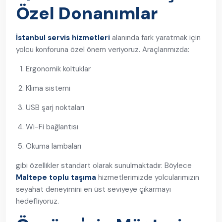
Özel Donanımlar
İstanbul servis hizmetleri
alanında fark yaratmak için
yolcu konforuna özel önem veriyoruz. Araçlarımızda:
Ergonomik koltuklar
Klima sistemi
USB şarj noktaları
Wi-Fi bağlantısı
Okuma lambaları
gibi özellikler standart olarak sunulmaktadır. Böylece
Maltepe toplu taşıma
hizmetlerimizde yolcularımızın
seyahat deneyimini en üst seviyeye çıkarmayı
hedefliyoruz.