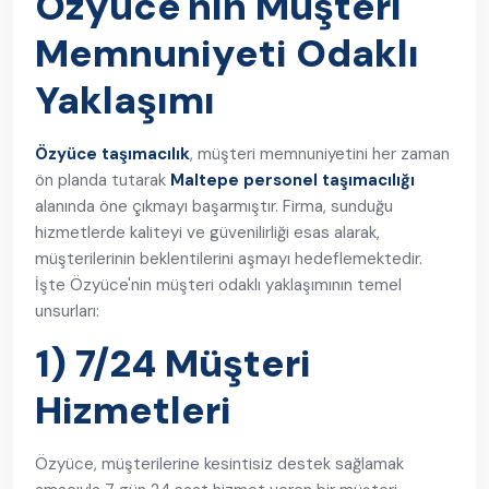
Özyüce'nin Müşteri
Memnuniyeti Odaklı
Yaklaşımı
Özyüce taşımacılık
, müşteri memnuniyetini her zaman
ön planda tutarak
Maltepe personel taşımacılığı
alanında öne çıkmayı başarmıştır. Firma, sunduğu
hizmetlerde kaliteyi ve güvenilirliği esas alarak,
müşterilerinin beklentilerini aşmayı hedeflemektedir.
İşte Özyüce'nin müşteri odaklı yaklaşımının temel
unsurları:
1) 7/24 Müşteri
Hizmetleri
Özyüce, müşterilerine kesintisiz destek sağlamak