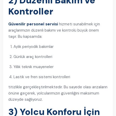
2) Düzenli Bakım ve
Kontroller
Güvenilir personel servisi
hizmeti sunabilmek için
araçlarımızın düzenli bakımı ve kontrolü büyük önem
taşır. Bu kapsamda:
Aylık periyodik bakımlar
Günlük araç kontrolleri
Yıllık teknik muayeneler
Lastik ve fren sistemi kontrolleri
titizlikle gerçekleştirilmektedir. Bu sayede olası arızaların
önüne geçerek, yolcularımızın güvenliğini maksimum
düzeyde sağlıyoruz.
3) Yolcu Konforu İçin