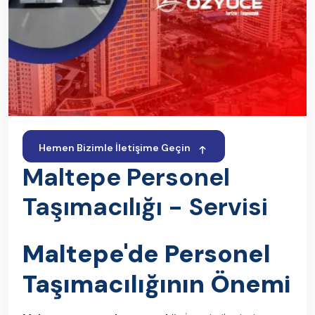
Hemen Bizimle İletişime Geçin
Maltepe Personel
Taşımacılığı - Servisi
Maltepe'de Personel
Taşımacılığının Önemi