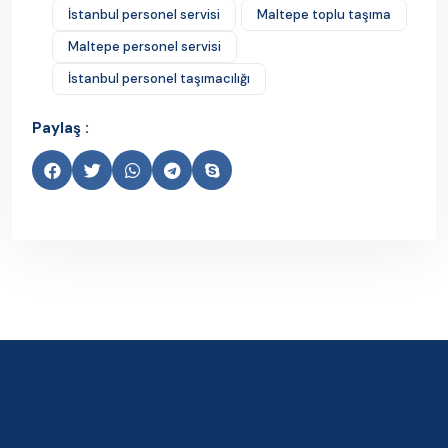
İstanbul personel servisi
Maltepe toplu taşıma
Maltepe personel servisi
İstanbul personel taşımacılığı
Paylaş :