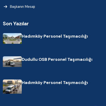
Başkanın Mesajı
Son Yazılar
Hadımköy Personel Taşımacılığı
Dudullu OSB Personel Taşımacılığı
Hadımköy Personel Taşımacılığı