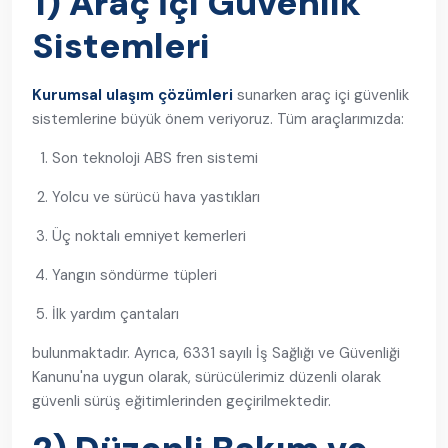
1) Araç İçi Güvenlik
Sistemleri
Kurumsal ulaşım çözümleri
sunarken araç içi güvenlik
sistemlerine büyük önem veriyoruz. Tüm araçlarımızda:
Son teknoloji ABS fren sistemi
Yolcu ve sürücü hava yastıkları
Üç noktalı emniyet kemerleri
Yangın söndürme tüpleri
İlk yardım çantaları
bulunmaktadır. Ayrıca, 6331 sayılı İş Sağlığı ve Güvenliği
Kanunu'na uygun olarak, sürücülerimiz düzenli olarak
güvenli sürüş eğitimlerinden geçirilmektedir.