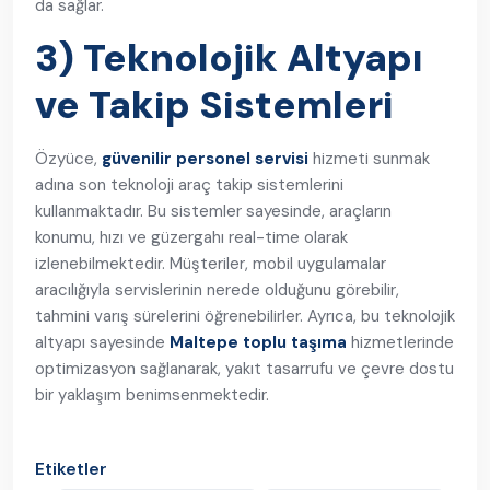
da sağlar.
3) Teknolojik Altyapı
ve Takip Sistemleri
Özyüce,
güvenilir personel servisi
hizmeti sunmak
adına son teknoloji araç takip sistemlerini
kullanmaktadır. Bu sistemler sayesinde, araçların
konumu, hızı ve güzergahı real-time olarak
izlenebilmektedir. Müşteriler, mobil uygulamalar
aracılığıyla servislerinin nerede olduğunu görebilir,
tahmini varış sürelerini öğrenebilirler. Ayrıca, bu teknolojik
altyapı sayesinde
Maltepe toplu taşıma
hizmetlerinde
optimizasyon sağlanarak, yakıt tasarrufu ve çevre dostu
bir yaklaşım benimsenmektedir.
Etiketler