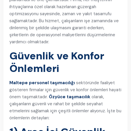
ihtiyaçlarına özel olarak hazırlanan güzergah
optimizasyonu sayesinde, zaman ve yakıt tasarrufu
sağlamaktadır. Bu hizmet, çalışanların işe zamanında ve
dinlenmiş bir şekilde ulaşmasını garanti ederken,
şirketlerin de operasyonel maliyetlerini düşürmelerine
yardımcı olmaktadır.
Güvenlik ve Konfor
Önlemleri
Maltepe personel taşımacılığı
sektöründe faaliyet
gösteren firmalar için güvenlik ve konfor önlemleri hayati
önem taşımaktadır.
Özyüce taşımacılık
olarak,
çalışanların güvenli ve rahat bir şekilde seyahat
etmelerini sağlamak için çeşitli önlemler alıyoruz. İşte bu
önlemlerin detayları: