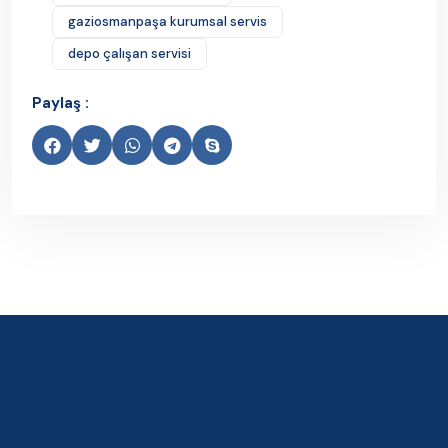
gaziosmanpaşa kurumsal servis
depo çalışan servisi
Paylaş :