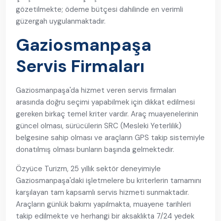
gözetilmekte; ödeme bütçesi dahilinde en verimli
güzergah uygulanmaktadır.
Gaziosmanpaşa
Servis Firmaları
Gaziosmanpaşa'da hizmet veren servis firmaları
arasında doğru seçimi yapabilmek için dikkat edilmesi
gereken birkaç temel kriter vardır. Araç muayenelerinin
güncel olması, sürücülerin SRC (Mesleki Yeterlilik)
belgesine sahip olması ve araçların GPS takip sistemiyle
donatılmış olması bunların başında gelmektedir.
Özyüce Turizm, 25 yıllık sektör deneyimiyle
Gaziosmanpaşa'daki işletmelere bu kriterlerin tamamını
karşılayan tam kapsamlı servis hizmeti sunmaktadır.
Araçların günlük bakımı yapılmakta, muayene tarihleri
takip edilmekte ve herhangi bir aksaklıkta 7/24 yedek