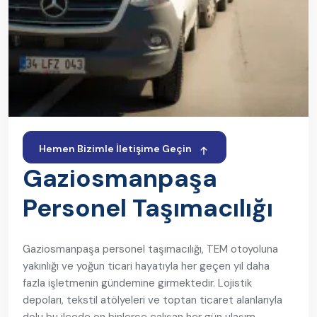
Hemen Bizimle İletişime Geçin
Gaziosmanpaşa
Personel Taşımacılığı
Gaziosmanpaşa personel taşımacılığı, TEM otoyoluna
yakınlığı ve yoğun ticari hayatıyla her geçen yıl daha
fazla işletmenin gündemine girmektedir. Lojistik
depoları, tekstil atölyeleri ve toptan ticaret alanlarıyla