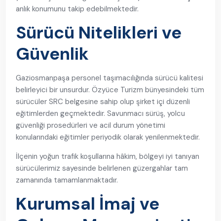
anlık konumunu takip edebilmektedir.
Sürücü Nitelikleri ve
Güvenlik
Gaziosmanpaşa personel taşımacılığında sürücü kalitesi
belirleyici bir unsurdur. Özyüce Turizm bünyesindeki tüm
sürücüler SRC belgesine sahip olup şirket içi düzenli
eğitimlerden geçmektedir. Savunmacı sürüş, yolcu
güvenliği prosedürleri ve acil durum yönetimi
konularındaki eğitimler periyodik olarak yenilenmektedir.
İlçenin yoğun trafik koşullarına hâkim, bölgeyi iyi tanıyan
sürücülerimiz sayesinde belirlenen güzergahlar tam
zamanında tamamlanmaktadır.
Kurumsal İmaj ve