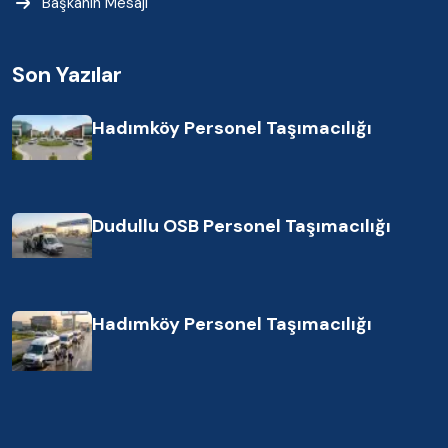
Başkanın Mesajı
Son Yazılar
Hadımköy Personel Taşımacılığı
Dudullu OSB Personel Taşımacılığı
Hadımköy Personel Taşımacılığı