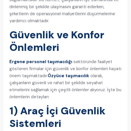
dinlenmiş bir şekilde ulaşmasını garanti ederken,
şirketlerin de operasyonel maliyetlerini düşürmelerine
yardımcı olmaktadır.
Güvenlik ve Konfor
Önlemleri
Ergene personel taşımacılığı
sektöründe faaliyet
gösteren firmalar için güvenlik ve konfor önlemleri hayati
önem taşımaktadır.
Özyüce taşımacılık
olarak,
çalışanların güvenli ve rahat bir şekilde seyahat
etmelerini sağlamak için çeşitli önlemler alıyoruz. İşte bu
önlemlerin detayları:
1) Araç İçi Güvenlik
Sistemleri