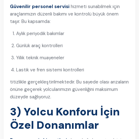
Güvenilir personel servisi
hizmeti sunabilmek için
araçlarımızın düzenli bakımı ve kontrolü büyük önem
taşır. Bu kapsamda:
Aylık periyodik bakımlar
Günlük araç kontrolleri
Yıllık teknik muayeneler
Lastik ve fren sistemi kontrolleri
titizlikle gerçekleştirilmektedir. Bu sayede olası arızaların
önüne geçerek yolcularımızın güvenliğini maksimum
düzeyde sağlıyoruz.
3) Yolcu Konforu İçin
Özel Donanımlar