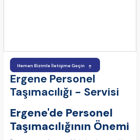
Hemen Bizimle İletişime Geçin
Ergene Personel
Taşımacılığı - Servisi
Ergene'de Personel
Taşımacılığının Önemi