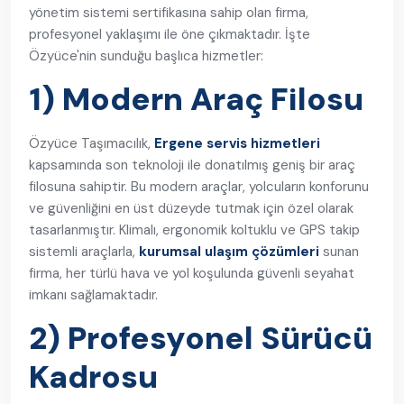
yönetim sistemi sertifikasına sahip olan firma,
profesyonel yaklaşımı ile öne çıkmaktadır. İşte
Özyüce'nin sunduğu başlıca hizmetler:
1) Modern Araç Filosu
Özyüce Taşımacılık,
Ergene servis hizmetleri
kapsamında son teknoloji ile donatılmış geniş bir araç
filosuna sahiptir. Bu modern araçlar, yolcuların konforunu
ve güvenliğini en üst düzeyde tutmak için özel olarak
tasarlanmıştır. Klimalı, ergonomik koltuklu ve GPS takip
sistemli araçlarla,
kurumsal ulaşım çözümleri
sunan
firma, her türlü hava ve yol koşulunda güvenli seyahat
imkanı sağlamaktadır.
2) Profesyonel Sürücü
Kadrosu