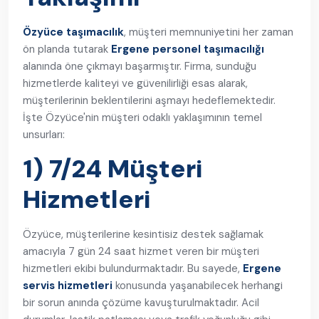
Özyüce taşımacılık
, müşteri memnuniyetini her zaman
ön planda tutarak
Ergene personel taşımacılığı
alanında öne çıkmayı başarmıştır. Firma, sunduğu
hizmetlerde kaliteyi ve güvenilirliği esas alarak,
müşterilerinin beklentilerini aşmayı hedeflemektedir.
İşte Özyüce'nin müşteri odaklı yaklaşımının temel
unsurları:
1) 7/24 Müşteri
Hizmetleri
Özyüce, müşterilerine kesintisiz destek sağlamak
amacıyla 7 gün 24 saat hizmet veren bir müşteri
hizmetleri ekibi bulundurmaktadır. Bu sayede,
Ergene
servis hizmetleri
konusunda yaşanabilecek herhangi
bir sorun anında çözüme kavuşturulmaktadır. Acil