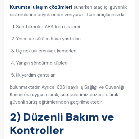
Kurumsal ulaşım çözümleri
sunarken araç içi güvenlik
sistemlerine büyük önem veriyoruz. Tüm araçlarımızda:
Son teknoloji ABS fren sistemi
Yolcu ve sürücü hava yastıkları
Üç noktalı emniyet kemerleri
Yangın söndürme tüpleri
İlk yardım çantaları
bulunmaktadır. Ayrıca, 6331 sayılı İş Sağlığı ve Güvenliği
Kanunu'na uygun olarak, sürücülerimiz düzenli olarak
güvenli sürüş eğitimlerinden geçirilmektedir.
2) Düzenli Bakım ve
Kontroller