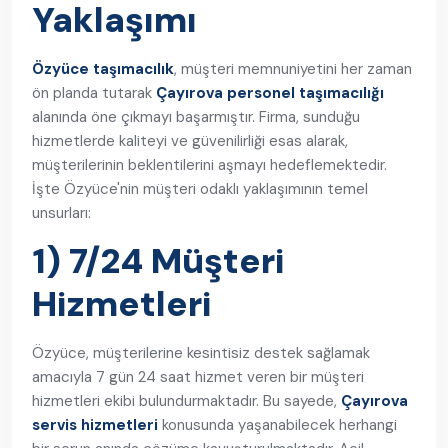
Yaklaşımı
Özyüce taşımacılık
, müşteri memnuniyetini her zaman
ön planda tutarak
Çayırova personel taşımacılığı
alanında öne çıkmayı başarmıştır. Firma, sunduğu
hizmetlerde kaliteyi ve güvenilirliği esas alarak,
müşterilerinin beklentilerini aşmayı hedeflemektedir.
İşte Özyüce'nin müşteri odaklı yaklaşımının temel
unsurları:
1) 7/24 Müşteri
Hizmetleri
Özyüce, müşterilerine kesintisiz destek sağlamak
amacıyla 7 gün 24 saat hizmet veren bir müşteri
hizmetleri ekibi bulundurmaktadır. Bu sayede,
Çayırova
servis hizmetleri
konusunda yaşanabilecek herhangi