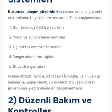
Kurumsal ulaşım çözümleri
sunarken araç içi güvenlik
sistemlerine büyük önem veriyoruz. Tüm araçlarımızda:
Son teknoloji ABS fren sistemi
Yolcu ve sürücü hava yastıkları
Üç noktalı emniyet kemerleri
Yangın söndürme tüpleri
İlk yardım çantaları
bulunmaktadır. Ayrıca, 6331 sayılı İş Sağlığı ve Güvenliği
Kanunu'na uygun olarak, sürücülerimiz düzenli olarak
güvenli sürüş eğitimlerinden geçirilmektedir.
2) Düzenli Bakım ve
Kontroller