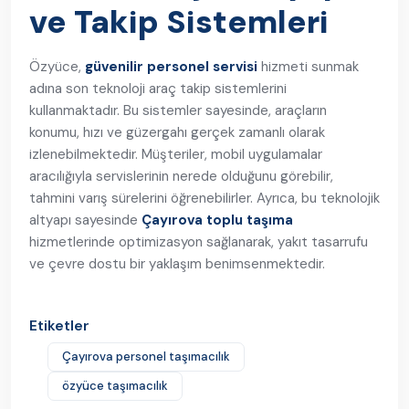
ve Takip Sistemleri
Özyüce,
güvenilir personel servisi
hizmeti sunmak
adına son teknoloji araç takip sistemlerini
kullanmaktadır. Bu sistemler sayesinde, araçların
konumu, hızı ve güzergahı gerçek zamanlı olarak
izlenebilmektedir. Müşteriler, mobil uygulamalar
aracılığıyla servislerinin nerede olduğunu görebilir,
tahmini varış sürelerini öğrenebilirler. Ayrıca, bu teknolojik
altyapı sayesinde
Çayırova toplu taşıma
hizmetlerinde optimizasyon sağlanarak, yakıt tasarrufu
ve çevre dostu bir yaklaşım benimsenmektedir.
Etiketler
Çayırova personel taşımacılık
özyüce taşımacılık