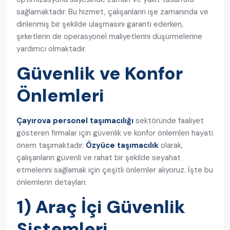
sağlamaktadır. Bu hizmet, çalışanların işe zamanında ve
dinlenmiş bir şekilde ulaşmasını garanti ederken,
şirketlerin de operasyonel maliyetlerini düşürmelerine
yardımcı olmaktadır.
Güvenlik ve Konfor
Önlemleri
Çayırova personel taşımacılığı
sektöründe faaliyet
gösteren firmalar için güvenlik ve konfor önlemleri hayati
önem taşımaktadır.
Özyüce taşımacılık
olarak,
çalışanların güvenli ve rahat bir şekilde seyahat
etmelerini sağlamak için çeşitli önlemler alıyoruz. İşte bu
önlemlerin detayları:
1) Araç İçi Güvenlik
Sistemleri