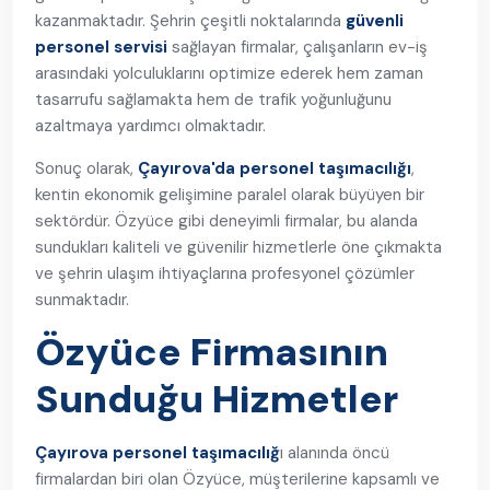
kazanmaktadır. Şehrin çeşitli noktalarında
güvenli
personel servisi
sağlayan firmalar, çalışanların ev-iş
arasındaki yolculuklarını optimize ederek hem zaman
tasarrufu sağlamakta hem de trafik yoğunluğunu
azaltmaya yardımcı olmaktadır.
Sonuç olarak,
Çayırova'da personel taşımacılığı
,
kentin ekonomik gelişimine paralel olarak büyüyen bir
sektördür. Özyüce gibi deneyimli firmalar, bu alanda
sundukları kaliteli ve güvenilir hizmetlerle öne çıkmakta
ve şehrin ulaşım ihtiyaçlarına profesyonel çözümler
sunmaktadır.
Özyüce Firmasının
Sunduğu Hizmetler
Çayırova personel taşımacılığ
ı alanında öncü
firmalardan biri olan Özyüce, müşterilerine kapsamlı ve