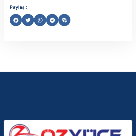
Paylaş :