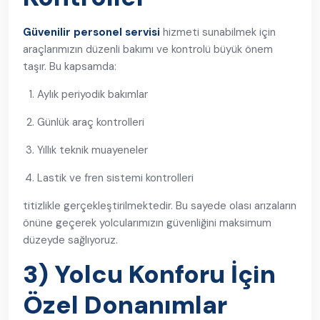
Güvenilir personel servisi
hizmeti sunabilmek için
araçlarımızın düzenli bakımı ve kontrolü büyük önem
taşır. Bu kapsamda:
Aylık periyodik bakımlar
Günlük araç kontrolleri
Yıllık teknik muayeneler
Lastik ve fren sistemi kontrolleri
titizlikle gerçekleştirilmektedir. Bu sayede olası arızaların
önüne geçerek yolcularımızın güvenliğini maksimum
düzeyde sağlıyoruz.
3) Yolcu Konforu İçin
Özel Donanımlar