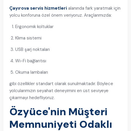
Çayırova servis hizmetleri
alanında fark yaratmak için
yolcu konforuna özel önem veriyoruz. Araçlarımızda:
Ergonomik koltuklar
Klima sistemi
USB şarj noktaları
Wi-Fi bağlantısı
Okuma lambaları
gibi özellikler standart olarak sunulmaktadır. Böylece
yolcularımızın seyahat deneyimini en üst seviyeye
çıkarmayı hedefliyoruz.
Özyüce'nin Müşteri
Memnuniyeti Odaklı