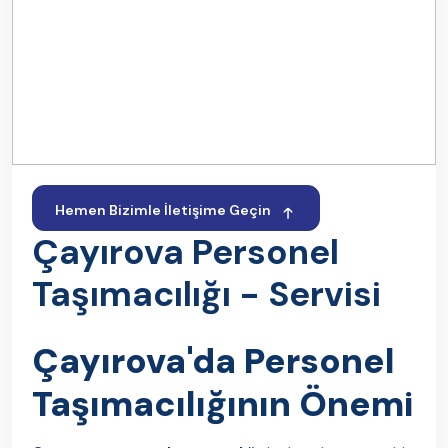
Hemen Bizimle İletişime Geçin
Çayırova Personel
Taşımacılığı - Servisi
Çayırova'da Personel
Taşımacılığının Önemi