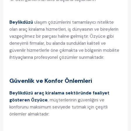
Beylikdüzü
ulaşım çözümlerini tamamlayıcı nitelikte
olan araç kiralama hizmetleri, iş dünyasının ve bireylerin
vazgeçilmez bir parçası haline gelmiştir. Özyüce gibi
deneyimli firmalar, bu alanda sundukları kaliteli ve
güvenilir hizmetlerle öne çıkmakta ve bölgenin mobilite
ihtiyaçlarına profesyonel çözümler sunmaktadır.
Güvenlik ve Konfor Önlemleri
Beylikdüzü araç kiralama sektöründe faaliyet
gösteren Özyüce
, müşterilerinin güvenliğini ve
konforunu maksimum seviyede tutmak için çeşitli
önlemler almaktadır: