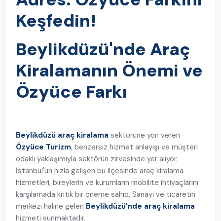
Keşfedin!
Beylikdüzü'nde Araç
Kiralamanın Önemi ve
Özyüce Farkı
Beylikdüzü araç kiralama
sektörüne yön veren
Özyüce Turizm
, benzersiz hizmet anlayışı ve müşteri
odaklı yaklaşımıyla sektörün zirvesinde yer alıyor.
İstanbul'un hızla gelişen bu ilçesinde araç kiralama
hizmetleri, bireylerin ve kurumların mobilite ihtiyaçlarını
karşılamada kritik bir öneme sahip. Sanayi ve ticaretin
merkezi haline gelen
Beylikdüzü'nde araç kiralama
hizmeti sunmaktadır.