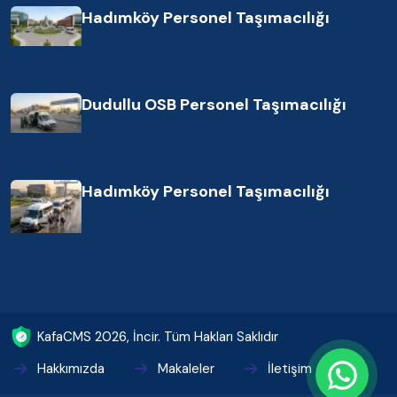
Hadımköy Personel Taşımacılığı
Dudullu OSB Personel Taşımacılığı
Hadımköy Personel Taşımacılığı
KafaCMS
2026
, İncir. Tüm Hakları Saklıdır
Hakkımızda
Makaleler
İletişim