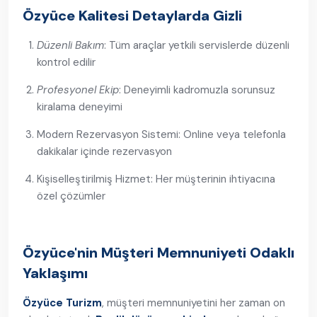
Özyüce Kalitesi Detaylarda Gizli
Düzenli Bakım
: Tüm araçlar yetkili servislerde düzenli
kontrol edilir
Profesyonel Ekip
: Deneyimli kadromuzla sorunsuz
kiralama deneyimi
Modern Rezervasyon Sistemi: Online veya telefonla
dakikalar içinde rezervasyon
Kişiselleştirilmiş Hizmet: Her müşterinin ihtiyacına
özel çözümler
Özyüce'nin Müşteri Memnuniyeti Odaklı
Yaklaşımı
Özyüce Turizm
, müşteri memnuniyetini her zaman on