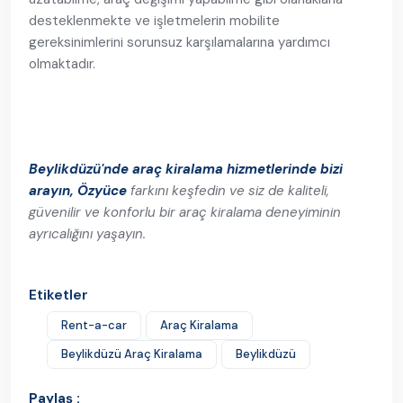
desteklenmekte ve işletmelerin mobilite
gereksinimlerini sorunsuz karşılamalarına yardımcı
olmaktadır.
Beylikdüzü'nde araç kiralama hizmetlerinde bizi
arayın, Özyüce
farkını keşfedin ve siz de kaliteli,
güvenilir ve konforlu bir araç kiralama deneyiminin
ayrıcalığını yaşayın.
Etiketler
Rent-a-car
Araç Kiralama
Beylikdüzü Araç Kiralama
Beylikdüzü
Paylaş :