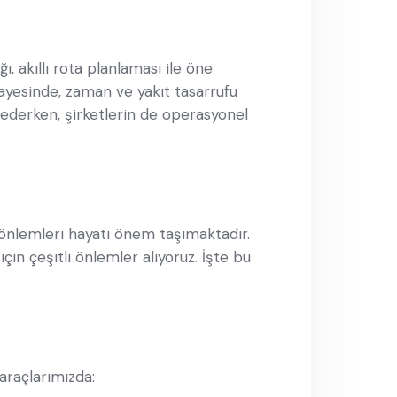
, akıllı rota planlaması ile öne
ayesinde, zaman ve yakıt tasarrufu
 ederken, şirketlerin de operasyonel
 önlemleri hayati önem taşımaktadır.
çin çeşitli önlemler alıyoruz. İşte bu
araçlarımızda: