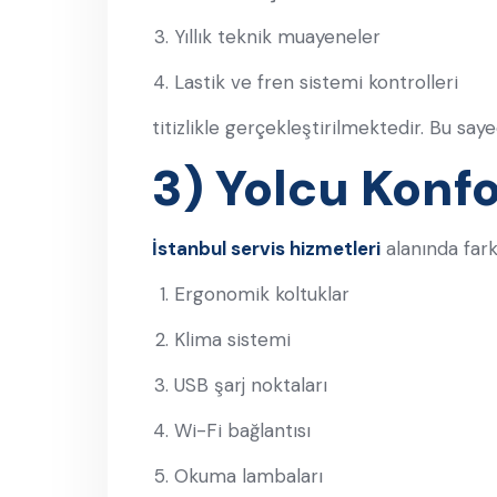
Yıllık teknik muayeneler
Lastik ve fren sistemi kontrolleri
titizlikle gerçekleştirilmektedir. Bu sa
3) Yolcu Konf
İstanbul servis hizmetleri
alanında fark
Ergonomik koltuklar
Klima sistemi
USB şarj noktaları
Wi-Fi bağlantısı
Okuma lambaları