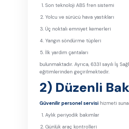
Son teknoloji ABS fren sistemi
Yolcu ve sürücü hava yastıkları
Üç noktalı emniyet kemerleri
Yangın söndürme tüpleri
İlk yardım çantaları
bulunmaktadır. Ayrıca, 6331 sayılı İş Sa
eğitimlerinden geçirilmektedir.
2) Düzenli Bak
Güvenilir personel servisi
hizmeti sunab
Aylık periyodik bakımlar
Günlük araç kontrolleri